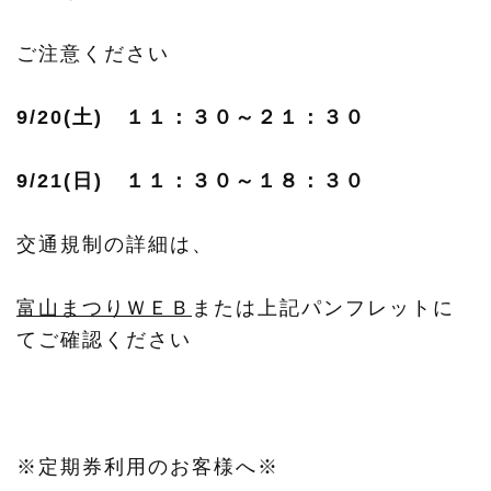
ご注意ください
9/20(土) １１：３０～２１：３０
9/21(日) １１：３０～１８：３０
交通規制の詳細は、
富山まつりＷＥＢ
または上記パンフレットに
てご確認ください
※定期券利用のお客様へ※