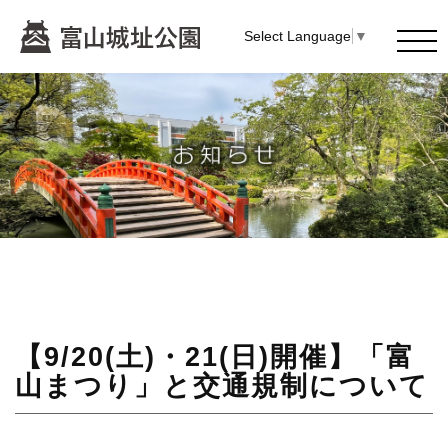
Select Language
▼
【9/20(土)・21(日)開催】「富
山まつり」と交通規制について