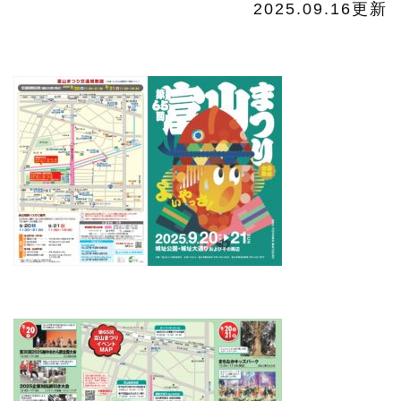
2025.09.16更新