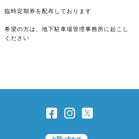
臨時定期券を配布しております
希望の方は、地下駐車場管理事務所に起こし
ください
お問い合わせ